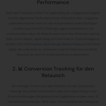
Performance
Nach dem Relaunch sollten Sie regelmäßig die Ladegeschwindigkeit
und die allgemeine Performance Ihrer Website prüfen. Langsame
Ladezeiten können nicht nur das Nutzererlebnis beeinträchtigen,
sondern auch Ihre SEO-Rankings negativ beeinflussen. Um
sicherzustellen, dass die Website auch nach dem Relaunch optimal
läuft, ist es ratsam, regelmäßig auf Performance-Optimierungen zu
achten. Eine
Performance-Optimierung Website Relaunch
hilft Ihnen
dabei, die Ladezeiten zu verbessern und Ihre Website sowohl für
Benutzer als auch für Suchmaschinen zu optimieren.
2. 📊 Conversion Tracking für den
Relaunch
Ein wichtiger Schritt nach dem Relaunch ist das Conversion
Tracking. Sie sollten sicherstellen, dass Ihre neuen Design- und
Strukturänderungen die gewünschten Ergebnisse erzielen, wie z. B.
eine höhere Conversion-Rate oder mehr Interaktionen. Hierbei ist