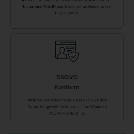
bieten eine WordPress-Basis mit professionellem
Plugin-Setup.
DSGVO
Konform
92%
der Websiteinhaber sorgen sich um ihre
Daten. Wir gewährleisten, dass Ihre Webseite
DSGVO-konform ist.