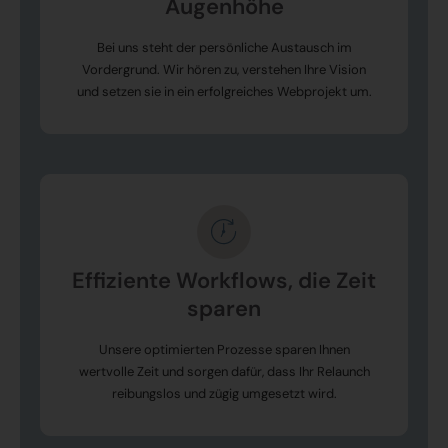
Augenhöhe
Bei uns steht der persönliche Austausch im
Vordergrund. Wir hören zu, verstehen Ihre Vision
und setzen sie in ein erfolgreiches Webprojekt um.
Effiziente Workflows, die Zeit
sparen
Unsere optimierten Prozesse sparen Ihnen
wertvolle Zeit und sorgen dafür, dass Ihr Relaunch
reibungslos und zügig umgesetzt wird.