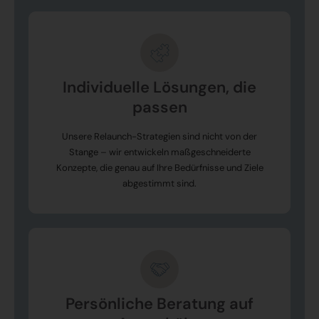
Individuelle Lösungen, die
passen
Unsere Relaunch-Strategien sind nicht von der
Stange – wir entwickeln maßgeschneiderte
Konzepte, die genau auf Ihre Bedürfnisse und Ziele
abgestimmt sind.
Persönliche Beratung auf