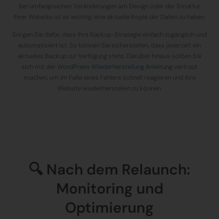
bei umfangreichen Veränderungen am Design oder der Struktur
Ihrer Website ist es wichtig, eine aktuelle Kopie der Daten zu haben.
Sorgen Sie dafür, dass Ihre Backup-Strategie einfach zugänglich und
automatisiert ist. So können Sie sicherstellen, dass jederzeit ein
aktuelles Backup zur Verfügung steht. Darüber hinaus sollten Sie
sich mit der
WordPress Wiederherstellung Anleitung
vertraut
machen, um im Falle eines Fehlers schnell reagieren und Ihre
Website wiederherstellen zu können.
🔍 Nach dem Relaunch:
Monitoring und
Optimierung