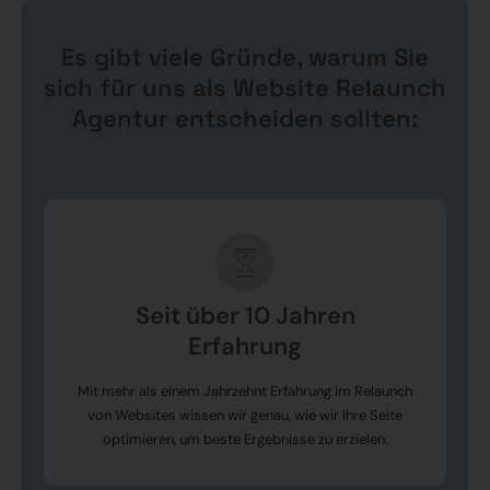
Es gibt viele Gründe, warum Sie
sich für uns als Website Relaunch
Agentur entscheiden sollten:
Seit über 10 Jahren
Erfahrung
Mit mehr als einem Jahrzehnt Erfahrung im Relaunch
von Websites wissen wir genau, wie wir Ihre Seite
optimieren, um beste Ergebnisse zu erzielen.