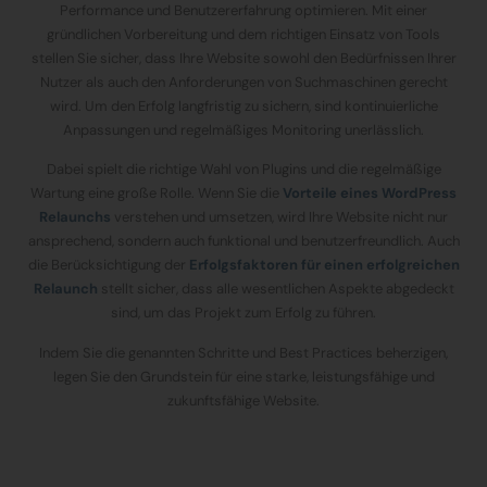
Performance und Benutzererfahrung optimieren. Mit einer
gründlichen Vorbereitung und dem richtigen Einsatz von Tools
stellen Sie sicher, dass Ihre Website sowohl den Bedürfnissen Ihrer
Nutzer als auch den Anforderungen von Suchmaschinen gerecht
wird. Um den Erfolg langfristig zu sichern, sind kontinuierliche
Anpassungen und regelmäßiges Monitoring unerlässlich.
Dabei spielt die richtige Wahl von Plugins und die regelmäßige
Wartung eine große Rolle. Wenn Sie die
Vorteile eines WordPress
Relaunchs
verstehen und umsetzen, wird Ihre Website nicht nur
ansprechend, sondern auch funktional und benutzerfreundlich. Auch
die Berücksichtigung der
Erfolgsfaktoren für einen erfolgreichen
Relaunch
stellt sicher, dass alle wesentlichen Aspekte abgedeckt
sind, um das Projekt zum Erfolg zu führen.
Indem Sie die genannten Schritte und Best Practices beherzigen,
legen Sie den Grundstein für eine starke, leistungsfähige und
zukunftsfähige Website.