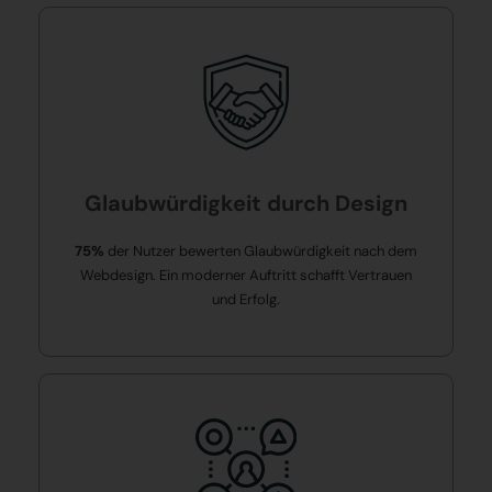
Glaubwürdigkeit durch Design
75%
der Nutzer bewerten Glaubwürdigkeit nach dem
Webdesign. Ein moderner Auftritt schafft Vertrauen
und Erfolg.