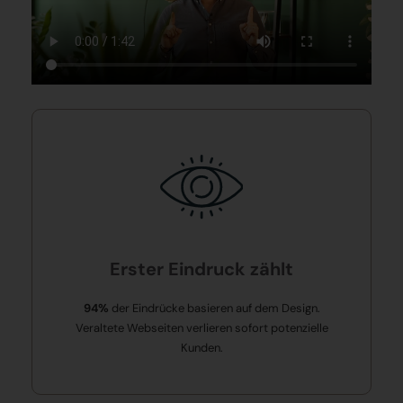
Erster Eindruck zählt
94%
der Eindrücke basieren auf dem Design.
Veraltete Webseiten verlieren sofort potenzielle
Kunden.