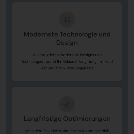
Modernste Technologie und
Design
Wir integrieren modernste Designs und
Technologien, damit Ihr Relaunch langfristig im Trend
liegt und Ihre Nutzer begeistert.
Langfristige Optimierungen
Nach dem Go-Live optimieren wir kontinuierlich,