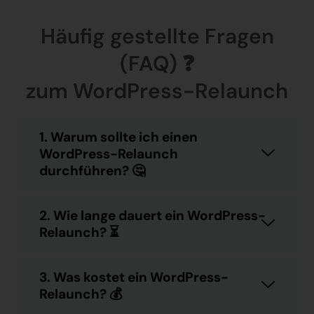
Häufig gestellte Fragen
(FAQ) ❓
zum WordPress-Relaunch
1. Warum sollte ich einen
WordPress-Relaunch
durchführen? 🤔
2. Wie lange dauert ein WordPress-
Relaunch? ⏳
3. Was kostet ein WordPress-
Relaunch? 💰