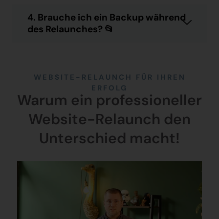
4. Brauche ich ein Backup während
des Relaunches? 📂
WEBSITE-RELAUNCH FÜR IHREN
ERFOLG
Warum ein professioneller
Website-Relaunch den
Unterschied macht!