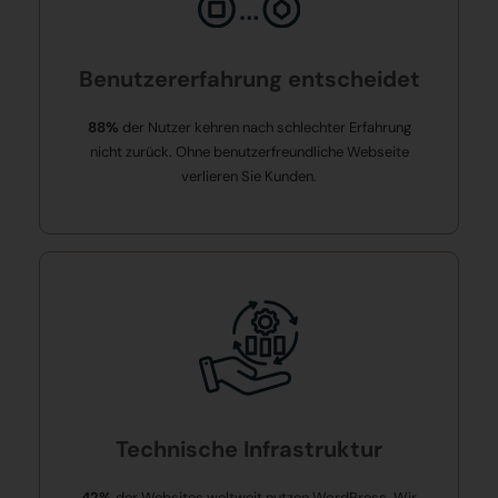
Benutzererfahrung entscheidet
88%
der Nutzer kehren nach schlechter Erfahrung
nicht zurück. Ohne benutzerfreundliche Webseite
verlieren Sie Kunden.
Technische Infrastruktur
42%
der Websites weltweit nutzen WordPress. Wir