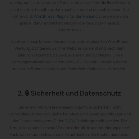
wichtig, auf leistungsstarke Tools zurückzugreifen, die Ihre Website
nicht nur funktionell, sondern auch sicher und schnell machen. Sie
können z. B.
WordPress Plugins für den Relaunch
verwenden, die
speziell dafür entwickelt wurden, die Relaunch-Phase zu
unterstützen.
Darüber hinaus können Sie auch von automatisierten WordPress
Wartung profitieren, um Ihre Website während und nach dem
Relaunch regelmäßig zu aktualisieren und zu pflegen. Diese
Wartungsmaßnahmen helfen dabei, die Website immer auf dem
neuesten Stand zu halten und Sicherheitslücken zu vermeiden.
2. 🔒 Sicherheit und Datenschutz
Bei einem WordPress-Relaunch darf die Sicherheit nicht
vernachlässigt werden. Sicherheitslücken müssen geschlossen und
der Datenschutz gemäß der
DSGVO
sichergestellt werden. Die
Umstellung auf eine neue Version oder die Implementierung neuer
Funktionen kann Schwachstellen aufdecken, die Hacker ausnutzen