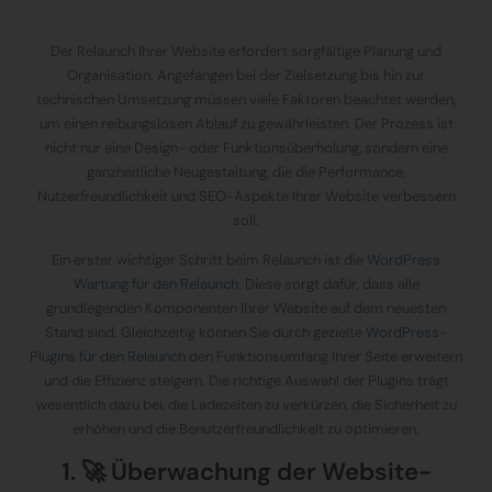
Der Relaunch Ihrer Website erfordert sorgfältige Planung und
Organisation. Angefangen bei der Zielsetzung bis hin zur
technischen Umsetzung müssen viele Faktoren beachtet werden,
um einen reibungslosen Ablauf zu gewährleisten. Der Prozess ist
nicht nur eine Design- oder Funktionsüberholung, sondern eine
ganzheitliche Neugestaltung, die die Performance,
Nutzerfreundlichkeit und SEO-Aspekte Ihrer Website verbessern
soll.
Ein erster wichtiger Schritt beim Relaunch ist die
WordPress
Wartung für den Relaunch
. Diese sorgt dafür, dass alle
grundlegenden Komponenten Ihrer Website auf dem neuesten
Stand sind. Gleichzeitig können Sie durch gezielte
WordPress-
Plugins für den Relaunch
den Funktionsumfang Ihrer Seite erweitern
und die Effizienz steigern. Die richtige Auswahl der Plugins trägt
wesentlich dazu bei, die Ladezeiten zu verkürzen, die Sicherheit zu
erhöhen und die Benutzerfreundlichkeit zu optimieren.
1. 🚀 Überwachung der Website-