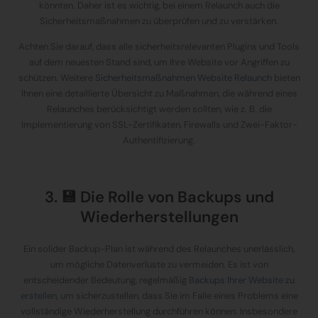
könnten. Daher ist es wichtig, bei einem Relaunch auch die
Sicherheitsmaßnahmen zu überprüfen und zu verstärken.
Achten Sie darauf, dass alle sicherheitsrelevanten Plugins und Tools
auf dem neuesten Stand sind, um Ihre Website vor Angriffen zu
schützen. Weitere
Sicherheitsmaßnahmen Website Relaunch
bieten
Ihnen eine detaillierte Übersicht zu Maßnahmen, die während eines
Relaunches berücksichtigt werden sollten, wie z. B. die
Implementierung von SSL-Zertifikaten, Firewalls und Zwei-Faktor-
Authentifizierung.
3. 💾 Die Rolle von Backups und
Wiederherstellungen
Ein solider Backup-Plan ist während des Relaunches unerlässlich,
um mögliche Datenverluste zu vermeiden. Es ist von
entscheidender Bedeutung, regelmäßig
Backups Ihrer Website zu
erstellen
, um sicherzustellen, dass Sie im Falle eines Problems eine
vollständige Wiederherstellung durchführen können. Insbesondere