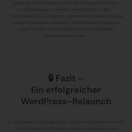
Neben der Fehlerbehebung sollten Sie auch regelmäßig SEO-
Optimierungen vornehmen, um Ihre Position in den
Suchergebnissen zu verbessern. Optimieren Sie insbesondere die
Ladegeschwindigkeit, verbessern Sie die Benutzerführung und
sorgen Sie dafür, dass Ihre Website auf allen Endgeräten
einwandfrei funktioniert.
🔒 Fazit –
Ein erfolgreicher
WordPress-Relaunch
Ein gut geplanter und umgesetzter WordPress-Relaunch kann nicht
nur das Design Ihrer Website verbessern, sondern auch ihre