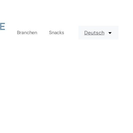
Branchen
Snacks
Deutsch