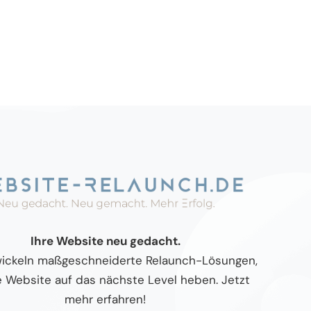
Ihre Website neu gedacht.
wickeln maßgeschneiderte Relaunch-Lösungen,
re Website auf das nächste Level heben. Jetzt
mehr erfahren!