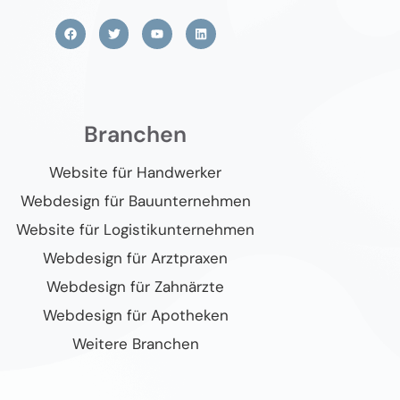
Branchen
Website für Handwerker
Webdesign für Bauunternehmen
Website für Logistikunternehmen
Webdesign für Arztpraxen
Webdesign für Zahnärzte
Webdesign für Apotheken
Weitere Branchen