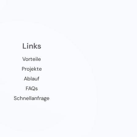
Links
Vorteile
Projekte
Ablauf
FAQs
Schnellanfrage