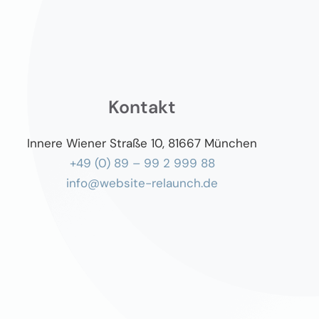
Kontakt
Innere Wiener Straße 10, 81667 München
+49 (0) 89 – 99 2 999 88
info@website-relaunch.de