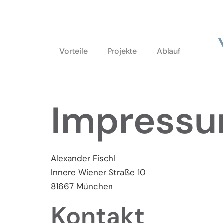
Vorteile
Projekte
Ablauf
Impress
Alexander Fischl
Innere Wiener Straße 10
81667 München
Kontakt