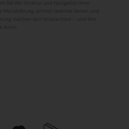
n Sie die Struktur und Navigation Ihrer
re Menüführung, schnell ladende Seiten und
ienung machen den Unterschied – und Ihre
s Ihnen.