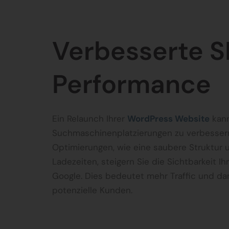
Verbesserte 
Performance
Ein Relaunch Ihrer
WordPress Website
kann
Suchmaschinenplatzierungen zu verbesser
Optimierungen, wie eine saubere Struktur 
Ladezeiten, steigern Sie die Sichtbarkeit Ihr
Google. Dies bedeutet mehr Traffic und d
potenzielle Kunden.